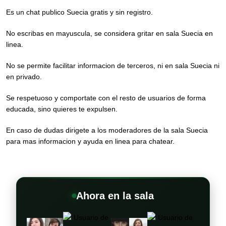
Es un chat publico Suecia gratis y sin registro.
No escribas en mayuscula, se considera gritar en sala Suecia en
linea.
No se permite facilitar informacion de terceros, ni en sala Suecia ni
en privado.
Se respetuoso y comportate con el resto de usuarios de forma
educada, sino quieres te expulsen.
En caso de dudas dirigete a los moderadores de la sala Suecia
para mas informacion y ayuda en linea para chatear.
Ahora en la sala