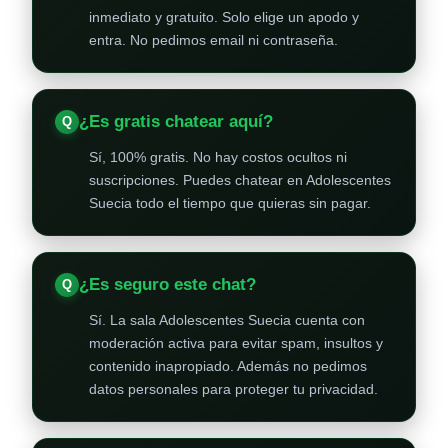
inmediato y gratuito. Solo elige un apodo y
entra. No pedimos email ni contraseña.
¿Es gratis chatear aquí?
Sí, 100% gratis. No hay costos ocultos ni
suscripciones. Puedes chatear en Adolescentes
Suecia todo el tiempo que quieras sin pagar.
¿Es seguro este chat?
Sí. La sala Adolescentes Suecia cuenta con
moderación activa para evitar spam, insultos y
contenido inapropiado. Además no pedimos
datos personales para proteger tu privacidad.