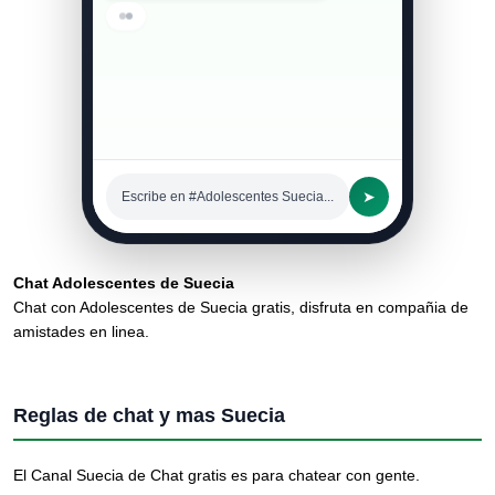
➤
Escribe en #Adolescentes Suecia...
Chat Adolescentes de Suecia
Chat con Adolescentes de Suecia gratis, disfruta en compañia de
amistades en linea.
Reglas de chat y mas Suecia
El Canal Suecia de Chat gratis es para chatear con gente.