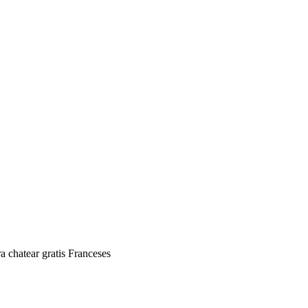
a chatear gratis Franceses