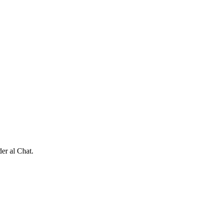
er al Chat.