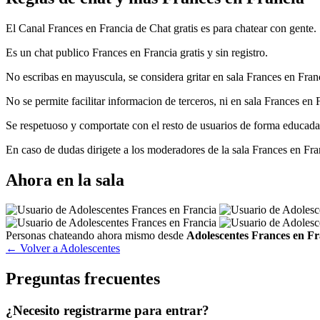
Reglas de chat y mas Frances en Francia
El Canal Frances en Francia de Chat gratis es para chatear con gente.
Es un chat publico Frances en Francia gratis y sin registro.
No escribas en mayuscula, se considera gritar en sala Frances en Franc
No se permite facilitar informacion de terceros, ni en sala Frances en 
Se respetuoso y comportate con el resto de usuarios de forma educada,
En caso de dudas dirigete a los moderadores de la sala Frances en Fra
Ahora en la sala
Personas chateando ahora mismo desde
Adolescentes Frances en Fr
← Volver a Adolescentes
Preguntas frecuentes