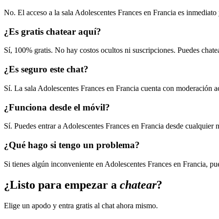
¿Necesito registrarme para entrar?
No. El acceso a la sala Adolescentes Frances en Francia es inmediato 
¿Es gratis chatear aquí?
Sí, 100% gratis. No hay costos ocultos ni suscripciones. Puedes chate
¿Es seguro este chat?
Sí. La sala Adolescentes Frances en Francia cuenta con moderación ac
¿Funciona desde el móvil?
Sí. Puedes entrar a Adolescentes Frances en Francia desde cualquier 
¿Qué hago si tengo un problema?
Si tienes algún inconveniente en Adolescentes Frances en Francia, pu
¿Listo para empezar a
chatear
?